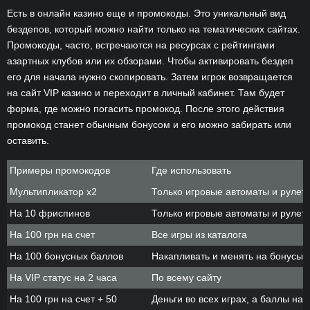
Есть в онлайн казино еще и промокоды. Это уникальный вид
бездепов, который можно найти только на тематических сайтах.
Промокоды, часто, встречаются на ресурсах с рейтингами
азартных клубов или их обзорами. Чтобы активировать бездеп
его для начала нужно скопировать. Затем игрок возвращается
на сайт VIP казино и переходит в личный кабинет. Там будет
форма, где можно погасить промокод. После этого действия
промокод станет обычным бонусом и его можно забирать или
оставить.
Примеры промокодов
Где использовать
Мультипликатор х2
Только игровые автоматы и рулет
На 10 фриспинов
Только игровые автоматы и рулет
На 100 грн на счет
Все игры из каталога
На 100 бонусных баллов
Накапливать и менять на бонусы
На VIP статус на 2 часа
По всему сайту
На 100 грн на счет + 50
Деньги во всех играх, а баллы нак