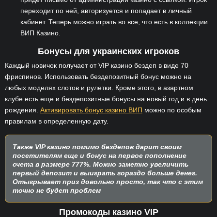
переходит по ней, авторизуется и попадает в личный
кабинет. Теперь можно играть во все, что есть в коллекции
ВИП Казино.
Бонусы для украинских игроков
Каждый новичок получает от VIP казино бездеп в виде 70
фриспинов. Использовать бездепозитный бонус можно на
любых моделях слотов и рулетки. Кроме этого, в азартном
клубе есть еще и бездепозитные бонусы на новый год и в день
рождения.
Активировать бонус казино ВИП
можно по особым
правилам в определенную дату.
Также VIP казино помимо бездепов дарит своим
посетителям еще и бонус на первое пополнение
счета в размере 777%. Можно заметно увеличить
первый депозит и выиграть гораздо больше денег.
Отыгрывает приз довольно просто, так что с этим
точно не будет проблем
Промокоды казино VIP