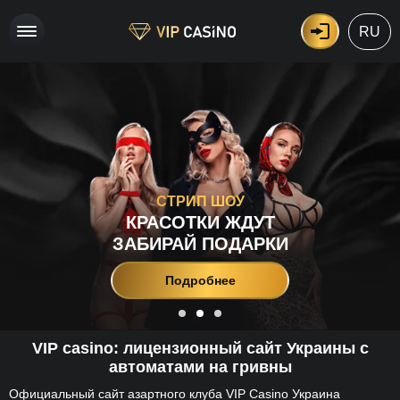
RU
Подробнее
🎰
ИГРОВОЙ
ЗАЛ
ЛОТЕРЕИ
СТРИП ШОУ
ТУРНИРЫ
КРАСОТКИ ЖДУТ
ЗАБИРАЙ ПОДАРКИ
🎁
АКЦИИ
Подробнее
💭
ОТЗЫВЫ
VIP casino: лицензионный сайт Украины с
📥
автоматами на гривны
СКАЧАТЬ
Официальный сайт азартного клуба VIP Casino Украина