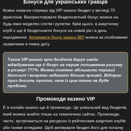
Бонуси для українських гравців
Кожен новачок отримує від VIP казино бездеп у вигляді 70
фриспінів. Використовувати бездепозитний бонус можна на
будь-яких моделях слотів і рулетки. Крім цього, в азартному
клубі є ще й бездепозитні бонуси на новий рік і в день
народження.
Активувати бонус казино ВІП
можна за особливими
правилами в певну дату.
Також VIP казино крім бездепів дарує своїм
відвідувачам ще й бонус на перше поповнення рахунку
в розмірі 777%. Можна помітно збільшити перший
депозит і виграти набагато більше грошей. Відіграє
приз досить просто, тож із цим точно не буде
проблем.
Промокоди казино VIP
Є в онлайн казино ще й промокоди. Це унікальний вид бездепів,
який можна знайти тільки на тематичних сайтах. Промокоди,
часто, зустрічаються на ресурсах із рейтингами азартних клубів
або їхніми оглядами. Щоб активувати бездеп його для початку