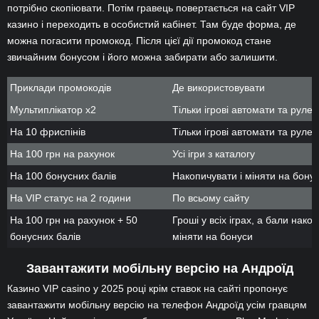
потрібно скопіювати. Потім гравець повертається на сайт VIP
казино і переходить в особистий кабінет. Там буде форма, де
можна погасити промокод. Після цієї дії промокод стане
звичайним бонусом і його можна забирати або залишити.
Приклади промокодів
Де використовувати
Мультиплікатор х2
Тільки ігрові автомати та рулет
На 10 фриспінів
Тільки ігрові автомати та рулет
На 100 грн на рахунок
Усі ігри з каталогу
На 100 бонусних балів
Накопичувати і міняти на бону
На VIP статус на 2 години
По всьому сайту
На 100 грн на рахунок + 50
Гроші у всіх іграх, а бали накоп
бонусних балів
міняти на бонуси
Завантажити мобільну версію на Андроїд
Казино VIP casino у 2025 році крім ставок на сайті пропонує
завантажити мобільну версію на телефон Андроїд усім гравцям