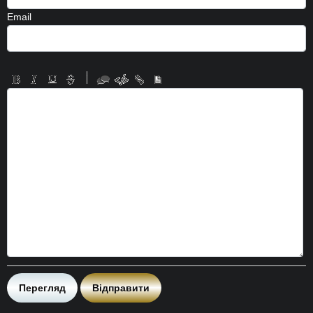
Email
-
-
-
-
-
-
-
-
-
-
-
-
-
-
-